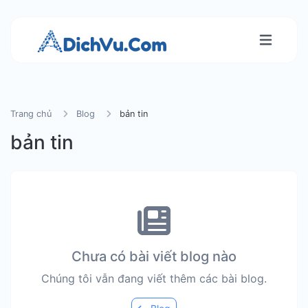
Trang chủ
Blog
bản tin
bản tin
Chưa có bài viết blog nào
Chúng tôi vẫn đang viết thêm các bài blog.