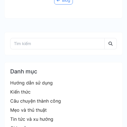
Blog
Danh mục
Hướng dẫn sử dụng
Kiến thức
Câu chuyện thành công
Mẹo và thủ thuật
Tin tức và xu hướng