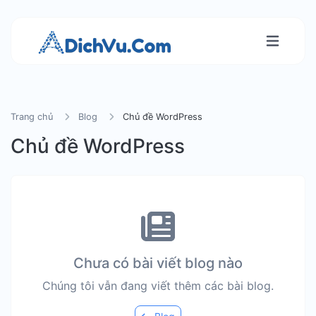
Trang chủ
Blog
Chủ đề WordPress
Chủ đề WordPress
Chưa có bài viết blog nào
Chúng tôi vẫn đang viết thêm các bài blog.