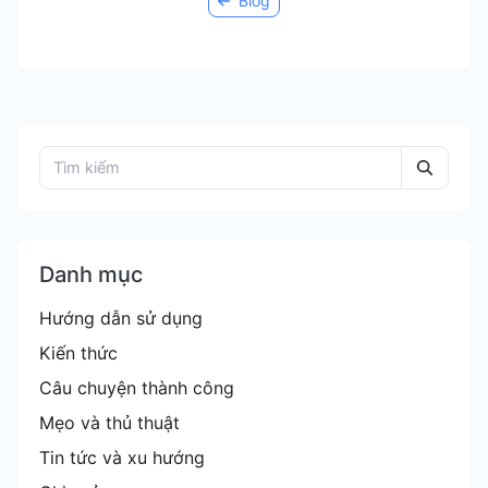
Blog
Danh mục
Hướng dẫn sử dụng
Kiến thức
Câu chuyện thành công
Mẹo và thủ thuật
Tin tức và xu hướng