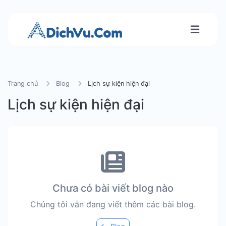
Trang chủ
Blog
Lịch sự kiện hiện đại
Lịch sự kiện hiện đại
Chưa có bài viết blog nào
Chúng tôi vẫn đang viết thêm các bài blog.