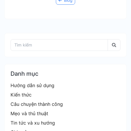
Blog
Danh mục
Hướng dẫn sử dụng
Kiến thức
Câu chuyện thành công
Mẹo và thủ thuật
Tin tức và xu hướng