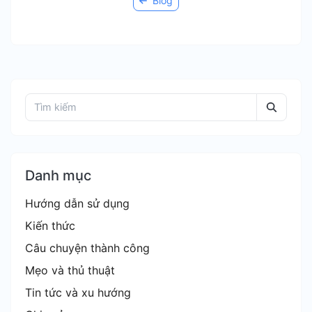
Blog
Danh mục
Hướng dẫn sử dụng
Kiến thức
Câu chuyện thành công
Mẹo và thủ thuật
Tin tức và xu hướng