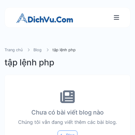
Trang chủ
Blog
tập lệnh php
tập lệnh php
Chưa có bài viết blog nào
Chúng tôi vẫn đang viết thêm các bài blog.