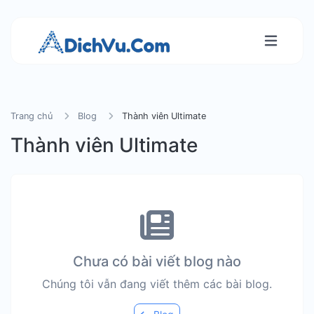
Trang chủ
Blog
Thành viên Ultimate
Thành viên Ultimate
Chưa có bài viết blog nào
Chúng tôi vẫn đang viết thêm các bài blog.