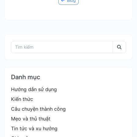
Blog
Danh mục
Hướng dẫn sử dụng
Kiến thức
Câu chuyện thành công
Mẹo và thủ thuật
Tin tức và xu hướng