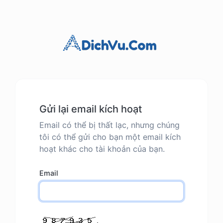
Gửi lại email kích hoạt
Email có thể bị thất lạc, nhưng chúng
tôi có thể gửi cho bạn một email kích
hoạt khác cho tài khoản của bạn.
Email