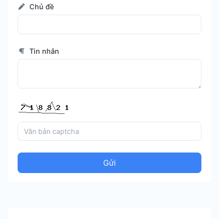
Chủ đề
Tin nhắn
Gửi