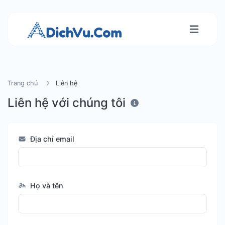
Trang chủ
Liên hệ
Liên hệ với chúng tôi
Địa chỉ email
Họ và tên