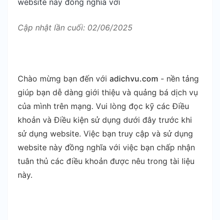
website này đồng nghĩa với
Cập nhật lần cuối: 02/06/2025
Chào mừng bạn đến với
adichvu.com
- nền tảng
giúp bạn dễ dàng giới thiệu và quảng bá dịch vụ
của mình trên mạng. Vui lòng đọc kỹ các Điều
khoản và Điều kiện sử dụng dưới đây trước khi
sử dụng website. Việc bạn truy cập và sử dụng
website này đồng nghĩa với việc bạn chấp nhận
tuân thủ các điều khoản được nêu trong tài liệu
này.