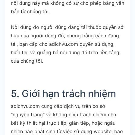
nội dung này mà không có sự cho phép bằng văn
bản từ chúng tôi.
Nội dung do người dùng đăng tải thuộc quyền sở
hữu của người dùng đó, nhưng bằng cách đăng
tải, bạn cấp cho adichvu.com quyền sử dụng,
hiển thị, và quảng bá nội dung đó trên nền tảng
của chúng tôi.
5. Giới hạn trách nhiệm
adichvu.com cung cấp dịch vụ trên cơ sở
"nguyên trạng" và không chịu trách nhiệm cho
bất kỳ thiệt hại trực tiếp, gián tiếp, hoặc ngẫu
nhiên nào phát sinh từ việc sử dụng website, bao