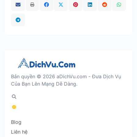
Bản quyền © 2026 aDichVu.com - Đưa Dịch Vụ
Của Bạn Lên Mạng Dễ Dàng.
Blog
Liên hệ