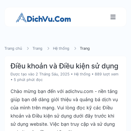
Trang chủ
Trang
Hệ thống
Trang
Điều khoản và Điều kiện sử dụng
Được tạo vào 2 Tháng Sáu, 2025
•
Hệ thống
• 889 lượt xem
• 5 phút phút đọc
Chào mừng bạn đến với adichvu.com - nền tảng
giúp bạn dễ dàng giới thiệu và quảng bá dịch vụ
của mình trên mạng. Vui lòng đọc kỹ các Điều
khoản và Điều kiện sử dụng dưới đây trước khi
sử dụng website. Việc bạn truy cập và sử dụng