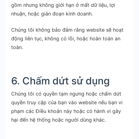
gồm nhưng không giới hạn ở mất dữ liệu, lợi
nhuận, hoặc gián đoạn kinh doanh.
Chúng tôi không bảo đảm rằng website sẽ hoạt
động liên tục, không có lỗi, hoặc hoàn toàn an
toàn.
6. Chấm dứt sử dụng
Chúng tôi có quyền tạm ngưng hoặc chấm dứt
quyền truy cập của bạn vào website nếu bạn vi
phạm các Điều khoản này hoặc có hành vi gây
hại đến hệ thống hoặc người dùng khác.