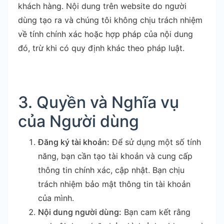
khách hàng. Nội dung trên website do người
dùng tạo ra và chúng tôi không chịu trách nhiệm
về tính chính xác hoặc hợp pháp của nội dung
đó, trừ khi có quy định khác theo pháp luật.
3. Quyền và Nghĩa vụ
của Người dùng
Đăng ký tài khoản:
Để sử dụng một số tính
năng, bạn cần tạo tài khoản và cung cấp
thông tin chính xác, cập nhật. Bạn chịu
trách nhiệm bảo mật thông tin tài khoản
của mình.
Nội dung người dùng:
Bạn cam kết rằng