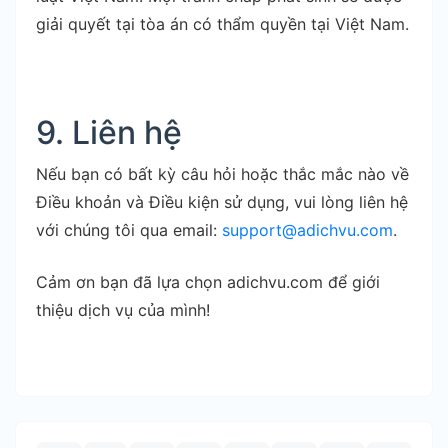
giải quyết tại tòa án có thẩm quyền tại Việt Nam.
9. Liên hệ
Nếu bạn có bất kỳ câu hỏi hoặc thắc mắc nào về
Điều khoản và Điều kiện sử dụng, vui lòng liên hệ
với chúng tôi qua email:
support@adichvu.com
.
Cảm ơn bạn đã lựa chọn adichvu.com để giới
thiệu dịch vụ của mình!