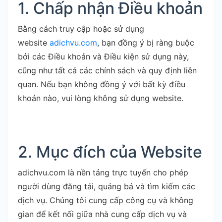
1. Chấp nhận Điều khoản
Bằng cách truy cập hoặc sử dụng
website
adichvu.com
, bạn đồng ý bị ràng buộc
bởi các Điều khoản và Điều kiện sử dụng này,
cũng như tất cả các chính sách và quy định liên
quan. Nếu bạn không đồng ý với bất kỳ điều
khoản nào, vui lòng không sử dụng website.
2. Mục đích của Website
adichvu.com là nền tảng trực tuyến cho phép
người dùng đăng tải, quảng bá và tìm kiếm các
dịch vụ. Chúng tôi cung cấp công cụ và không
gian để kết nối giữa nhà cung cấp dịch vụ và