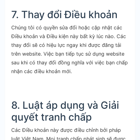
7. Thay đổi Điều khoản
Chúng tôi có quyền sửa đổi hoặc cập nhật các
Điều khoản và Điều kiện này bất kỳ lúc nào. Các
thay đổi sẽ có hiệu lực ngay khi được đăng tải
trên website. Việc bạn tiếp tục sử dụng website
sau khi có thay đổi đồng nghĩa với việc bạn chấp
nhận các điều khoản mới.
8. Luật áp dụng và Giải
quyết tranh chấp
Các Điều khoản này được điều chỉnh bởi pháp
luật Việt Nam. Mọi tranh chấp phát sinh sẽ được