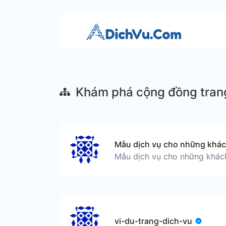
Khám phá cộng đồng trang
vi-du-trang-dich-vu