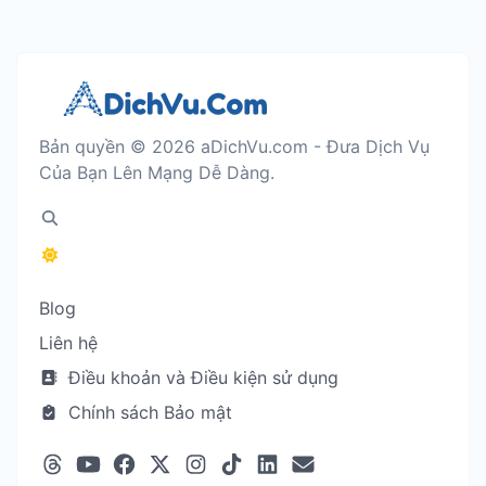
Bản quyền © 2026 aDichVu.com - Đưa Dịch Vụ
Của Bạn Lên Mạng Dễ Dàng.
Blog
Liên hệ
Điều khoản và Điều kiện sử dụng
Chính sách Bảo mật