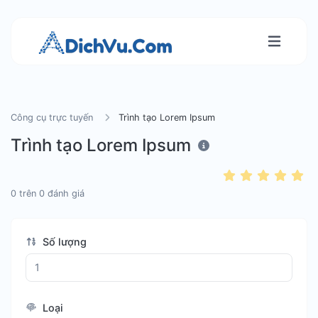
Công cụ trực tuyến
Trình tạo Lorem Ipsum
Trình tạo Lorem Ipsum
0
trên
0
đánh giá
Số lượng
Loại