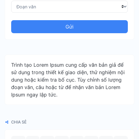
Gửi
Trình tạo Lorem Ipsum cung cấp văn bản giả để
sử dụng trong thiết kế giao diện, thử nghiệm nội
dung hoặc kiểm tra bố cục. Tùy chỉnh số lượng
đoạn văn, câu hoặc từ để nhận văn bản Lorem
Ipsum ngay lập tức.
CHIA SẺ