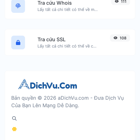
111
Tra cứu Whois
Lấy tất cả chi tiết có thể về một tên miền.
108
Tra cứu SSL
Lấy tất cả chi tiết có thể về chứng chỉ SSL.
Bản quyền © 2026 aDichVu.com - Đưa Dịch Vụ
Của Bạn Lên Mạng Dễ Dàng.