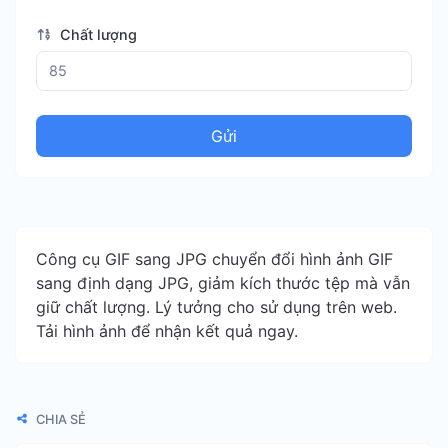
Chất lượng
Gửi
Công cụ GIF sang JPG chuyển đổi hình ảnh GIF
sang định dạng JPG, giảm kích thước tệp mà vẫn
giữ chất lượng. Lý tưởng cho sử dụng trên web.
Tải hình ảnh để nhận kết quả ngay.
CHIA SẺ