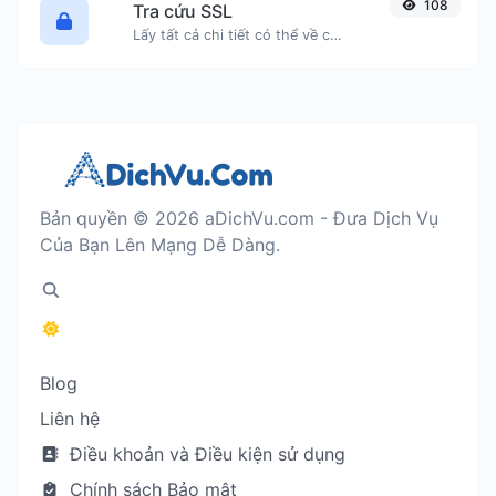
108
Tra cứu SSL
Lấy tất cả chi tiết có thể về chứng chỉ SSL.
Bản quyền © 2026 aDichVu.com - Đưa Dịch Vụ
Của Bạn Lên Mạng Dễ Dàng.
Blog
Liên hệ
Điều khoản và Điều kiện sử dụng
Chính sách Bảo mật