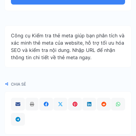
Công cụ Kiểm tra thẻ meta giúp bạn phân tích và
xác minh thẻ meta của website, hỗ trợ tối ưu hóa
SEO và kiểm tra nội dung. Nhập URL để nhận
thông tin chi tiết về thẻ meta ngay.
CHIA SẺ