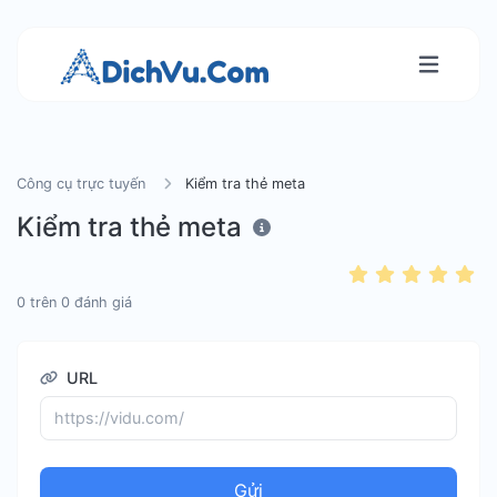
Công cụ trực tuyến
Kiểm tra thẻ meta
Kiểm tra thẻ meta
0
trên
0
đánh giá
URL
Gửi