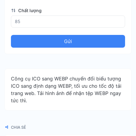
Chất lượng
Gửi
Công cụ ICO sang WEBP chuyển đổi biểu tượng
ICO sang định dạng WEBP, tối ưu cho tốc độ tải
trang web. Tải hình ảnh để nhận tệp WEBP ngay
tức thì.
CHIA SẺ