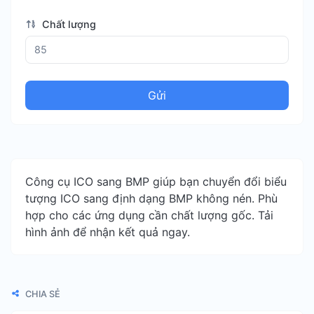
Chất lượng
Gửi
Công cụ ICO sang BMP giúp bạn chuyển đổi biểu
tượng ICO sang định dạng BMP không nén. Phù
hợp cho các ứng dụng cần chất lượng gốc. Tải
hình ảnh để nhận kết quả ngay.
CHIA SẺ