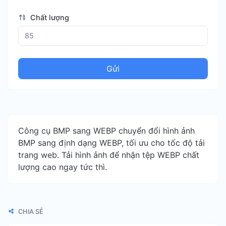
Chất lượng
Gửi
Công cụ BMP sang WEBP chuyển đổi hình ảnh
BMP sang định dạng WEBP, tối ưu cho tốc độ tải
trang web. Tải hình ảnh để nhận tệp WEBP chất
lượng cao ngay tức thì.
CHIA SẺ