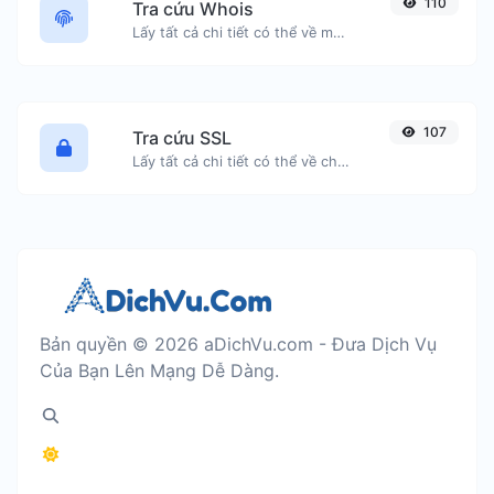
110
Tra cứu Whois
Lấy tất cả chi tiết có thể về một tên miền.
107
Tra cứu SSL
Lấy tất cả chi tiết có thể về chứng chỉ SSL.
Bản quyền © 2026 aDichVu.com - Đưa Dịch Vụ
Của Bạn Lên Mạng Dễ Dàng.