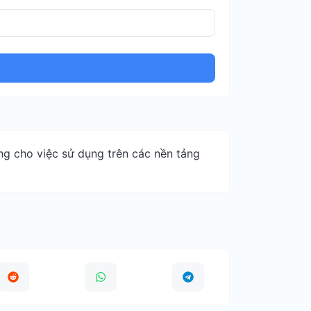
g cho việc sử dụng trên các nền tảng