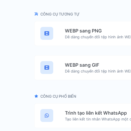
CÔNG CỤ TƯƠNG TỰ
WEBP sang PNG
Dễ dàng chuyển đổi tệp hình ảnh W
WEBP sang GIF
Dễ dàng chuyển đổi tệp hình ảnh WE
CÔNG CỤ PHỔ BIẾN
Trình tạo liên kết WhatsApp
Tạo liên kết tin nhắn WhatsApp một 