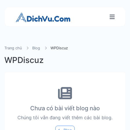
Trang chủ
Blog
WPDiscuz
WPDiscuz
Chưa có bài viết blog nào
Chúng tôi vẫn đang viết thêm các bài blog.