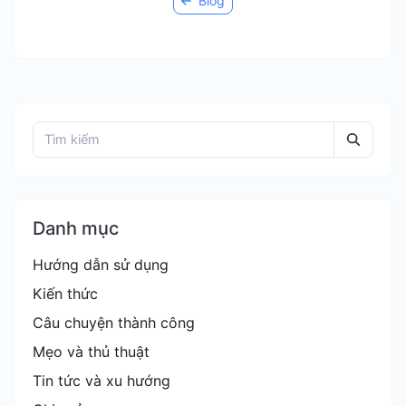
Blog
Danh mục
Hướng dẫn sử dụng
Kiến thức
Câu chuyện thành công
Mẹo và thủ thuật
Tin tức và xu hướng